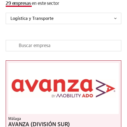
29 empresas
en este sector
Málaga
AVANZA (DIVISIÓN SUR)