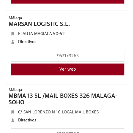
Málaga
MARSAN LOGISTIC S.L.
FLAUTA MAGIACA 50-52
Directivos
952179263
Ver web
Málaga
MBMA 13 SL /MAIL BOXES 326 MALAGA-
SOHO
C/ SAN LORENZO N 16 LOCAL MAIL BOXES
Directivos