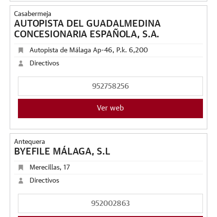
Casabermeja
AUTOPISTA DEL GUADALMEDINA
CONCESIONARIA ESPAÑOLA, S.A.
Autopista de Málaga Ap-46, P.k. 6,200
Directivos
952758256
Ver web
Antequera
BYEFILE MÁLAGA, S.L
Merecillas, 17
Directivos
952002863