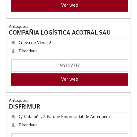
Ver web
Antequera
COMPAÑIA LOGÍSTICA ACOTRAL SAU
Cueva de Viera, 2
Directivos
951117717
Ver web
Antequera
DISFRIMUR
C/ Cataluña, 2 Parque Empresarial de Antequera
Directivos