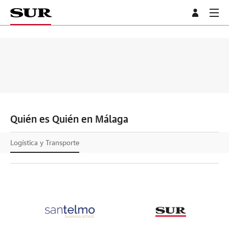
Quién es Quién en Málaga
Logística y Transporte